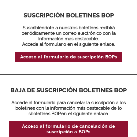
SUSCRIPCIÓN BOLETINES BOP
Suscribiéndote a nuestros boletines recibirá
periódicamente un correo electrónico con la
información más destacable.
Accede al formulario en el siguiente enlace.
Acceso al formulario de suscripción BOPs
BAJA DE SUSCRIPCIÓN BOLETINES BOP
Accede al formulario para cancelar la suscripción a los
boletines con la información más destacable de lo
sboletines BOP.en el siguiente enlace.
Acceso al formulario de cancelación de
suscripción a BOPs