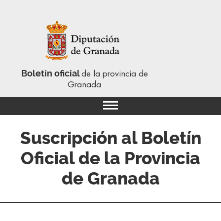
Boletín oficial
de la provincia de
Granada
Suscripción al Boletín
Oficial de la Provincia
de Granada