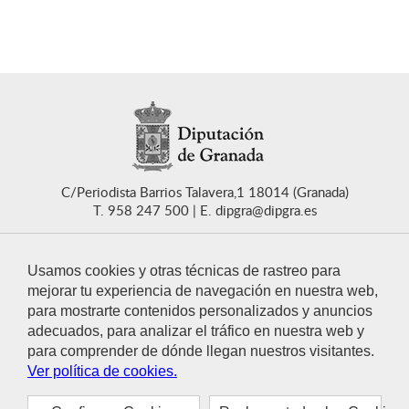
C/Periodista Barrios Talavera,1 18014 (Granada)
T. 958 247 500
E. dipgra@dipgra.es
Usamos cookies y otras técnicas de rastreo para
mejorar tu experiencia de navegación en nuestra web,
para mostrarte contenidos personalizados y anuncios
CONTACTO
adecuados, para analizar el tráfico en nuestra web y
para comprender de dónde llegan nuestros visitantes.
Ver política de cookies.