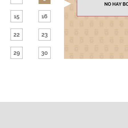
15
16
22
23
29
30