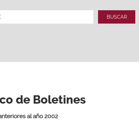
ico de Boletines
anteriores al año 2002