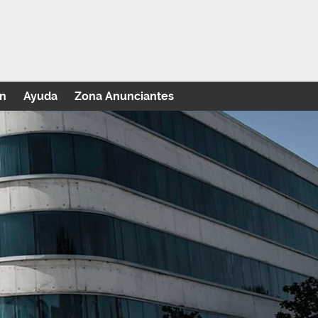
n
Ayuda
Zona Anunciantes