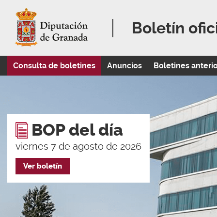
Boletín ofic
Consulta de boletines
Anuncios
Boletines anteri
BOP del día
viernes 7 de agosto de 2026
Ver boletín