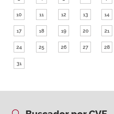
10
11
12
13
14
17
18
19
20
21
24
25
26
27
28
31