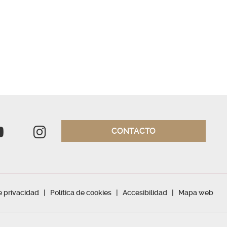
CONTACTO
de privacidad
Política de cookies
Accesibilidad
Mapa web