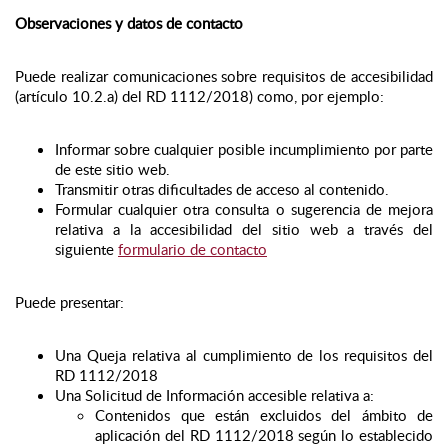
Observaciones y datos de contacto
Puede realizar comunicaciones sobre requisitos de accesibilidad
(artículo 10.2.a) del RD 1112/2018) como, por ejemplo:
Informar sobre cualquier posible incumplimiento por parte
de este sitio web.
Transmitir otras dificultades de acceso al contenido.
Formular cualquier otra consulta o sugerencia de mejora
relativa a la accesibilidad del sitio web a través del
siguiente
formulario de contacto
Puede presentar:
Una Queja relativa al cumplimiento de los requisitos del
RD 1112/2018
Una Solicitud de Información accesible relativa a:
Contenidos que están excluidos del ámbito de
aplicación del RD 1112/2018 según lo establecido