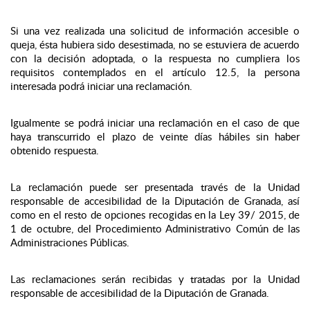
Si una vez realizada una solicitud de información accesible o
queja, ésta hubiera sido desestimada, no se estuviera de acuerdo
con la decisión adoptada, o la respuesta no cumpliera los
requisitos contemplados en el artículo 12.5, la persona
interesada podrá iniciar una reclamación.
Igualmente se podrá iniciar una reclamación en el caso de que
haya transcurrido el plazo de veinte días hábiles sin haber
obtenido respuesta.
La reclamación puede ser presentada través de la Unidad
responsable de accesibilidad de la Diputación de Granada, así
como en el resto de opciones recogidas en la Ley 39/ 2015, de
1 de octubre, del Procedimiento Administrativo Común de las
Administraciones Públicas.
Las reclamaciones serán recibidas y tratadas por la Unidad
responsable de accesibilidad de la Diputación de Granada.