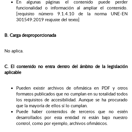
En algunas páginas el contenido puede perder
funcionalidad o información al ampliar el contenido.
[requisito número 9.1.4.10 de la norma UNE-EN
301549:2019 reajuste del texto]
B. Carga desproporcionada
No aplica.
C. El contenido no entra dentro del ámbito de la legislación
aplicable
Pueden existir archivos de ofimática en PDF y otros
formatos publicados que no cumplan en su totalidad todos
los requisitos de accesibilidad. Aunque se ha procurado
que la mayoría de ellos sí lo cumplan.
Puede haber contenidos de terceros que no estén
desarrollados por esta entidad ni están bajo nuestro
control, como por ejemplo, archivos ofimáticos.