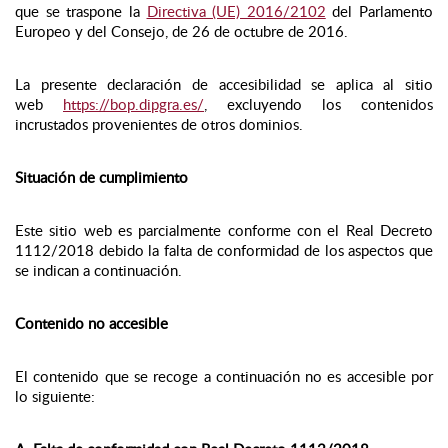
que se traspone la
Directiva (UE) 2016/2102
del Parlamento
Europeo y del Consejo, de 26 de octubre de 2016.
La presente declaración de accesibilidad se aplica al sitio
web
https://bop.dipgra.es/
, excluyendo los contenidos
incrustados provenientes de otros dominios.
Situación de cumplimiento
Este sitio web es parcialmente conforme con el Real Decreto
1112/2018 debido la falta de conformidad de los aspectos que
se indican a continuación.
Contenido no accesible
El contenido que se recoge a continuación no es accesible por
lo siguiente: