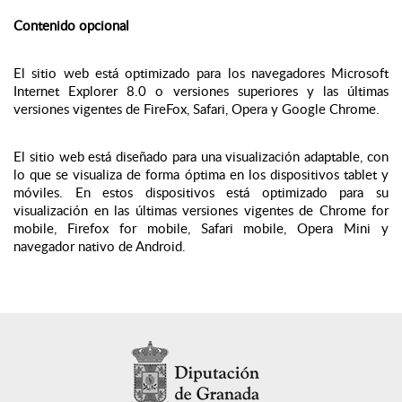
Contenido opcional
El sitio web está optimizado para los navegadores Microsoft
Internet Explorer 8.0 o versiones superiores y las últimas
versiones vigentes de FireFox, Safari, Opera y Google Chrome.
El sitio web está diseñado para una visualización adaptable, con
lo que se visualiza de forma óptima en los dispositivos tablet y
móviles. En estos dispositivos está optimizado para su
visualización en las últimas versiones vigentes de Chrome for
mobile, Firefox for mobile, Safari mobile, Opera Mini y
navegador nativo de Android.