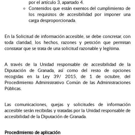
por el artículo 3, apartado 4.
Contenidos que están exentos del cumplimiento de
los requisitos de accesibilidad por imponer una
carga desproporcionada.
En la Solicitud de información accesible, se debe concretar, con
toda claridad, los hechos, razones y petición que permitan
constatar que se trata de una solicitud razonable y legítima.
A través de la Unidad responsable de accesibilidad de la
Diputación de Granada, así como del resto de opciones
recogidas en la Ley 39/ 2015, de 1 de octubre, del
Procedimiento Administrativo Común de las Administraciones
Públicas.
Las comunicaciones, quejas y solicitudes de información
accesible serán recibidas y tratadas por la Unidad responsable de
accesibilidad de la Diputación de Granada.
Procedimiento de aplicación