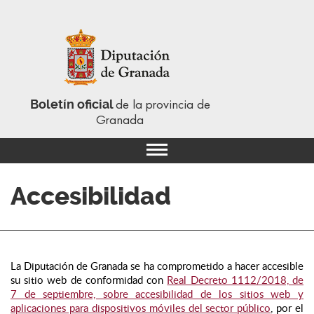
Boletín oficial
de la provincia de
Granada
Accesibilidad
La Diputación de Granada se ha comprometido a hacer accesible
su sitio web de conformidad con
Real Decreto 1112/2018, de
7 de septiembre, sobre accesibilidad de los sitios web y
aplicaciones para dispositivos móviles del sector público
, por el