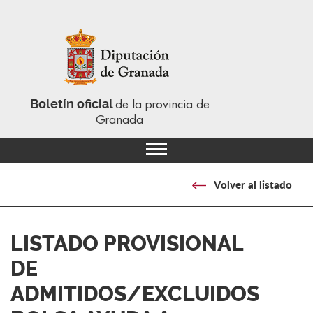
Boletín oficial
de la provincia de
Granada
Volver al listado
LISTADO PROVISIONAL
DE
ADMITIDOS/EXCLUIDOS