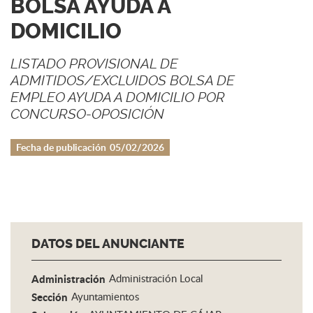
BOLSA AYUDA A
DOMICILIO
LISTADO PROVISIONAL DE
ADMITIDOS/EXCLUIDOS BOLSA DE
EMPLEO AYUDA A DOMICILIO POR
CONCURSO-OPOSICIÓN
Fecha de publicación
05/02/2026
DATOS DEL ANUNCIANTE
Administración
Administración Local
Sección
Ayuntamientos