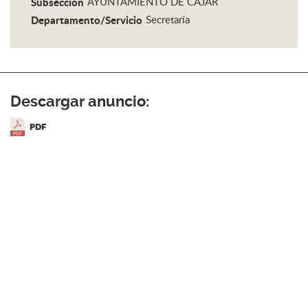
Subsección
AYUNTAMIENTO DE CÁJAR
Departamento/Servicio
Secretaría
Descargar anuncio:
PDF