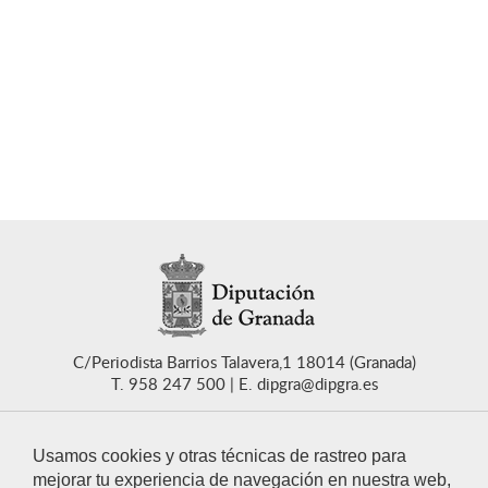
C/Periodista Barrios Talavera,1 18014 (Granada)
T. 958 247 500
E. dipgra@dipgra.es
Usamos cookies y otras técnicas de rastreo para
mejorar tu experiencia de navegación en nuestra web,