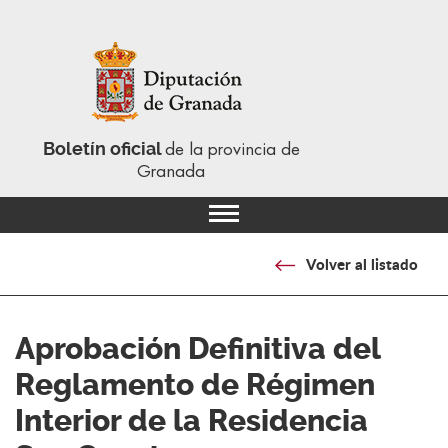
Boletín oficial
de la provincia de
Granada
Volver al listado
Aprobación Definitiva del
Reglamento de Régimen
Interior de la Residencia