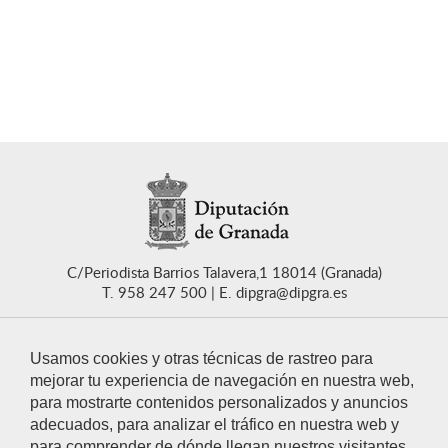
C/Periodista Barrios Talavera,1 18014 (Granada)
T. 958 247 500
E. dipgra@dipgra.es
Usamos cookies y otras técnicas de rastreo para
mejorar tu experiencia de navegación en nuestra web,
para mostrarte contenidos personalizados y anuncios
CONTACTO
adecuados, para analizar el tráfico en nuestra web y
para comprender de dónde llegan nuestros visitantes.