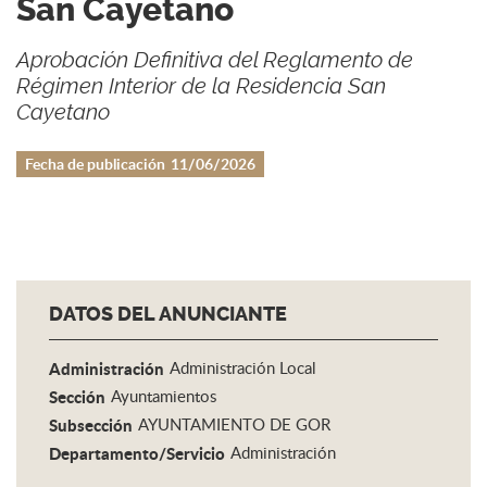
San Cayetano
Aprobación Definitiva del Reglamento de
Régimen Interior de la Residencia San
Cayetano
Fecha de publicación
11/06/2026
DATOS DEL ANUNCIANTE
Administración
Administración Local
Sección
Ayuntamientos
Subsección
AYUNTAMIENTO DE GOR
Departamento/Servicio
Administración