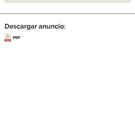
Descargar anuncio:
PDF