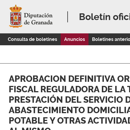
Boletín ofic
Consulta de boletines
Anuncios
Boletines anteri
APROBACION DEFINITIVA O
FISCAL REGULADORA DE LA 
PRESTACIÓN DEL SERVICIO 
ABASTECIMIENTO DOMICILI
POTABLE Y OTRAS ACTIVID