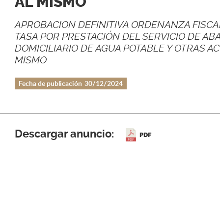
AL MISMO
APROBACION DEFINITIVA ORDENANZA FISCA
TASA POR PRESTACIÓN DEL SERVICIO DE AB
DOMICILIARIO DE AGUA POTABLE Y OTRAS A
MISMO
Fecha de publicación
30/12/2024
Descargar anuncio:
PDF