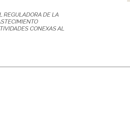
L REGULADORA DE LA
ASTECIMIENTO
CTIVIDADES CONEXAS AL